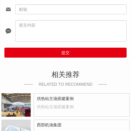
提交
相关推荐
RELATED TO RECOMMEND
供热站主场搭建案例
供热站主场搭建案例
西部机场集团