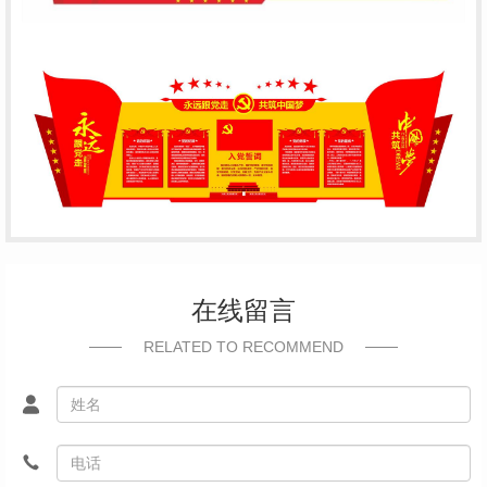
在线留言
RELATED TO RECOMMEND