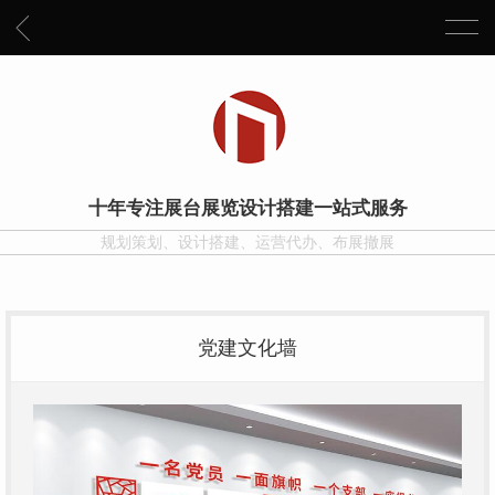
十年专注展台展览设计搭建一站式服务
规划策划、设计搭建、运营代办、布展撤展
党建文化墙