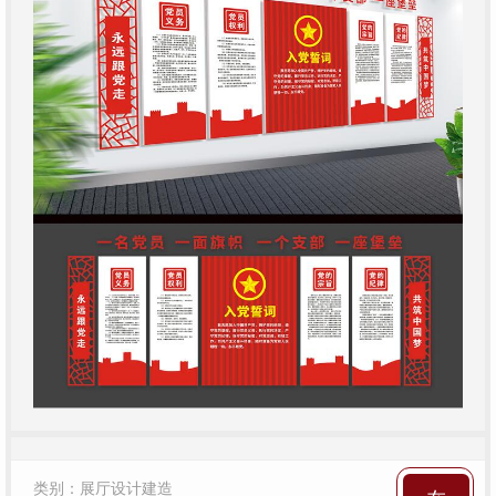
类别：展厅设计建造