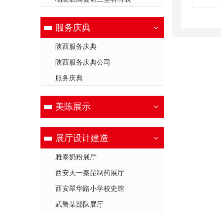
服务庆典
陕西服务庆典
陕西服务庆典公司
服务庆典
美陈展示
展厅设计建造
雅泰奶粉展厅
西安天一秦昆制药展厅
西安翠华路小学校史馆
武警某部队展厅