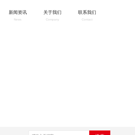
新闻资讯
关于我们
联系我们
News
Company
Contact