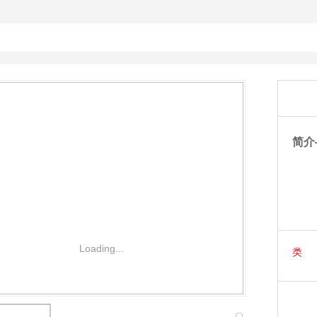
简介
Loading...
类 