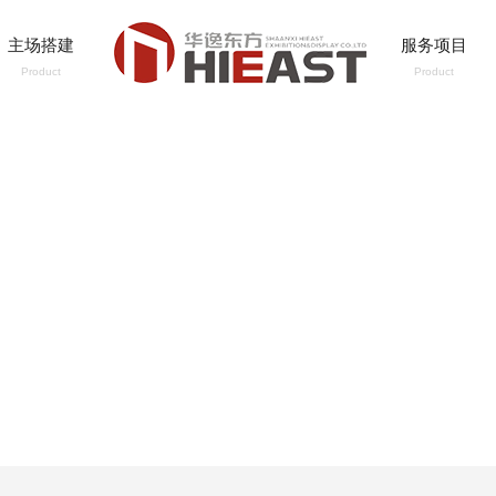
主场搭建
服务项目
Product
Product