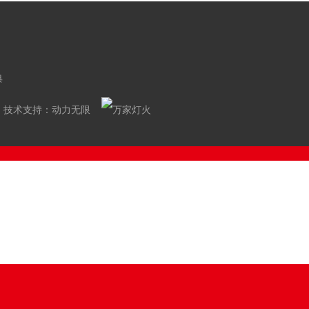
典
技术支持：
动力无限