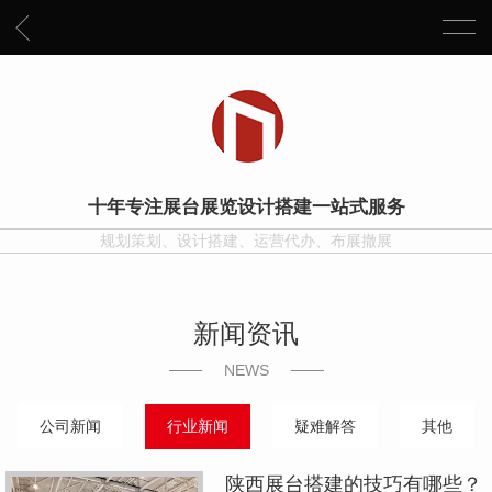
十年专注展台展览设计搭建一站式服务
规划策划、设计搭建、运营代办、布展撤展
新闻资讯
NEWS
公司新闻
行业新闻
疑难解答
其他
陕西展台搭建的技巧有哪些？