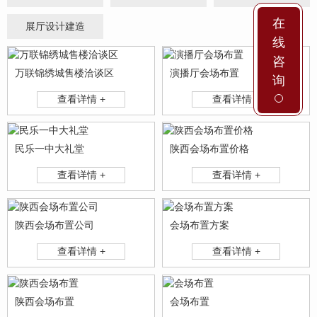
在
展厅设计建造
线
咨
万联锦绣城售楼洽谈区
演播厅会场布置
询
查看详情 +
查看详情 +
民乐一中大礼堂
陕西会场布置价格
查看详情 +
查看详情 +
陕西会场布置公司
会场布置方案
查看详情 +
查看详情 +
陕西会场布置
会场布置