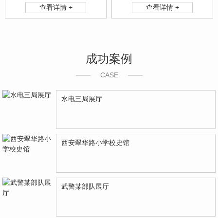
查看详情 +
查看详情 +
成功案例
CASE
水电三局展厅
西安翠华路小学校史馆
武警某部队展厅