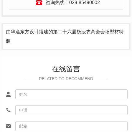
咨询热线：
029-85490002
由华逸东方设计搭建的第二十六届杨凌农高会会场型材特
装
在线留言
RELATED TO RECOMMEND