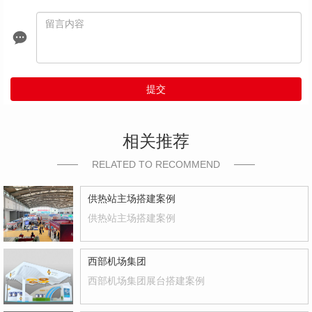
提交
相关推荐
RELATED TO RECOMMEND
供热站主场搭建案例
供热站主场搭建案例
西部机场集团
西部机场集团展台搭建案例