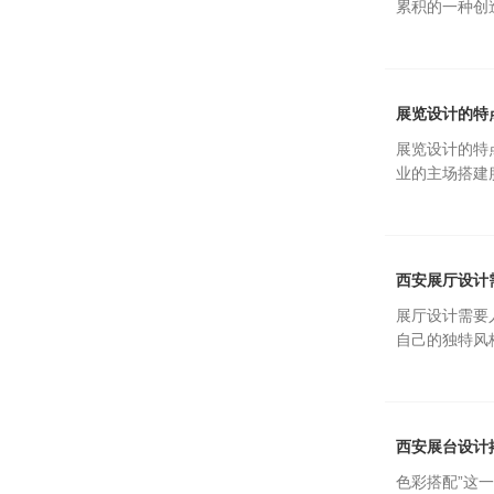
累积的一种创
展览设计的特
展览设计的特
业的主场搭建
西安展厅设计
展厅设计需要
自己的独特风
西安展台设计
色彩搭配”这