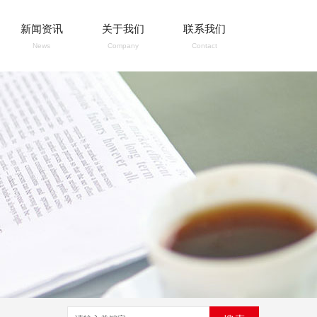
新闻资讯
关于我们
联系我们
News
Company
Contact