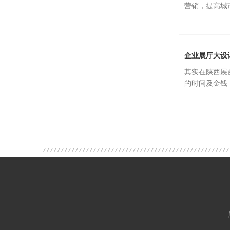
营销，提高城
企业展厅大设
其实在陕西展
的时间及金钱