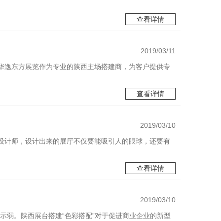
查看详情
2019/03/11
华逸东方展览作为专业的陕西主场搭建商，为客户提供专
查看详情
2019/03/10
设计师，设计出来的展厅不仅要能吸引人的眼球，还要有
查看详情
2019/03/10
示弱。陕西展台搭建“色彩搭配”对于促进商业企业的新型