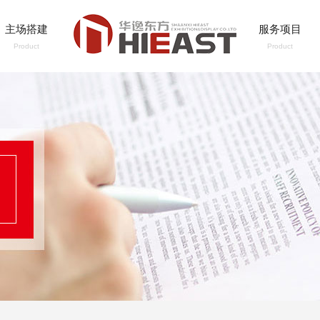
主场搭建
服务项目
Product
Product