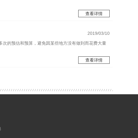
查看详情
2019/03/10
多次的预估和预算，避免因某些地方没有做到而花费大量
查看详情
典