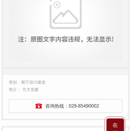
类别：展厅设计建造
简介： 方大党建
咨询热线：
029-85490002
在