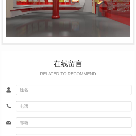
在线留言
RELATED TO RECOMMEND