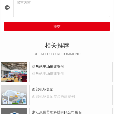
提交
相关推荐
RELATED TO RECOMMEND
供热站主场搭建案例
供热站主场搭建案例
西部机场集团
西部机场集团展台搭建案例
浙江惠厨节能科技有限公司展台