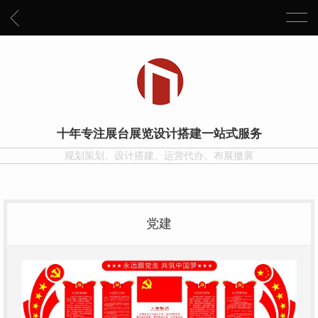
十年专注展台展览设计搭建一站式服务
规划策划、设计搭建、运营代办、布展撤展
党建