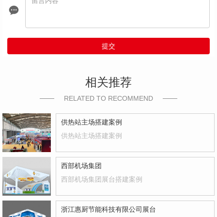
提交
相关推荐
RELATED TO RECOMMEND
供热站主场搭建案例
供热站主场搭建案例
西部机场集团
西部机场集团展台搭建案例
浙江惠厨节能科技有限公司展台