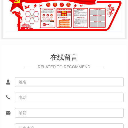
在线留言
RELATED TO RECOMMEND