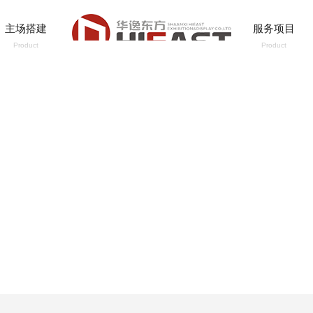
主场搭建
服务项目
Product
Product