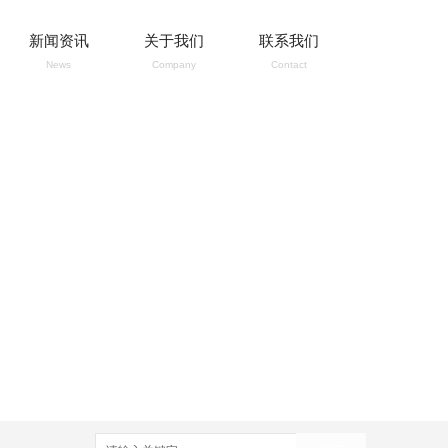
新闻资讯
关于我们
联系我们
News
Company
Contact