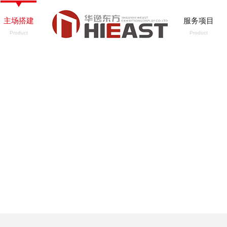
主场搭建
服务项目
Product
Product