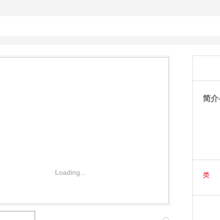
简介
Loading...
类 