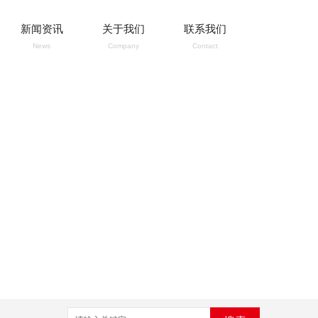
新闻资讯
关于我们
联系我们
News
Company
Contact