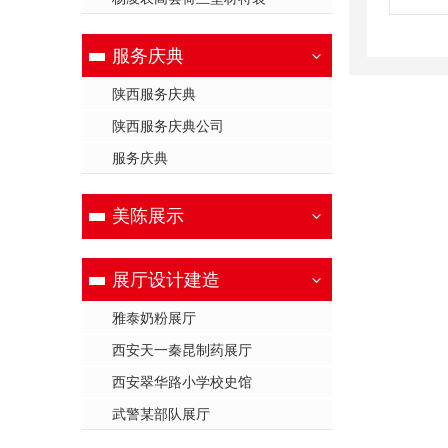
服务庆典
陕西服务庆典
陕西服务庆典公司
服务庆典
美陈展示
展厅设计建造
雅泰奶粉展厅
西安天一秦昆制药展厅
西安翠华路小学校史馆
武警某部队展厅