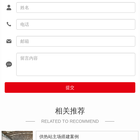
提交
相关推荐
RELATED TO RECOMMEND
供热站主场搭建案例