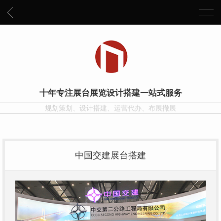
十年专注展台展览设计搭建一站式服务
规划策划、设计搭建、运营代办、布展撤展
中国交建展台搭建