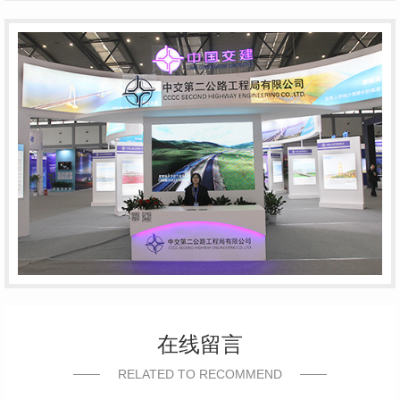
在线留言
RELATED TO RECOMMEND