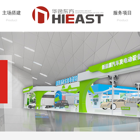
主场搭建
服务项目
Product
Product