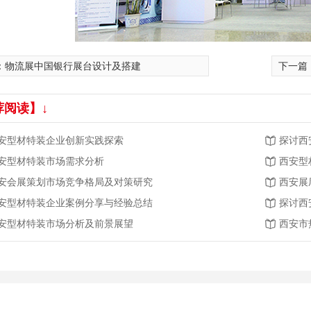
：
物流展中国银行展台设计及搭建
下一篇
荐阅读】↓
安型材特装企业创新实践探索
探讨西
安型材特装市场需求分析
西安型
安会展策划市场竞争格局及对策研究
西安展
安型材特装企业案例分享与经验总结
探讨西
安型材特装市场分析及前景展望
西安市