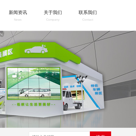
新闻资讯
关于我们
联系我们
News
Company
Contact