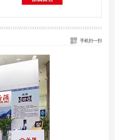
手机扫一扫