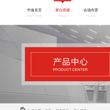
华逸首页
展台搭建
会场布置
HUAYI HOME
Product
Product