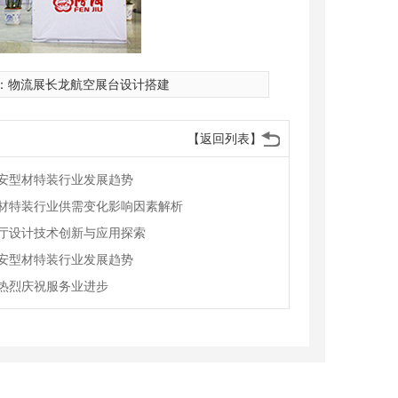
：
物流展长龙航空展台设计搭建
【返回列表】
安型材特装行业发展趋势
材特装行业供需变化影响因素解析
厅设计技术创新与应用探索
安型材特装行业发展趋势
热烈庆祝服务业进步