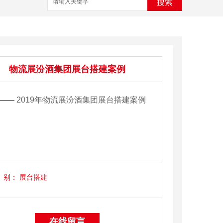
搜索
物流展汾酒集团展台搭建案例
——
2019年物流展汾酒集团展台搭建案例
别：
展台搭建
在线留言