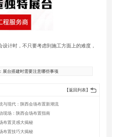
会设计时，不只要考虑到施工方面上的难度，
：
展台搭建时需要注意哪些事项
【返回列表】
统与现代：陕西会场布置新潮流
动现场：陕西会场布置指南
场布置灵感大揭秘
场布置技巧大揭秘