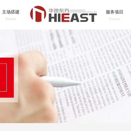
主场搭建
服务项目
Product
Product