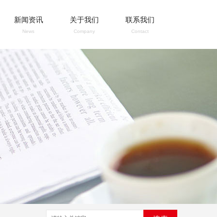
新闻资讯
关于我们
联系我们
News
Company
Contact