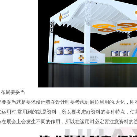
庆典公司
、 布局要妥当
局要妥当就是要求设计者在设计时要考虑到展位利用的.大化，即
在运用时.常用到的就是资料，所以要考虑好资料的各种特点，使
点在展会上会发生不同的作用，所以在运用时必定要注意资料的