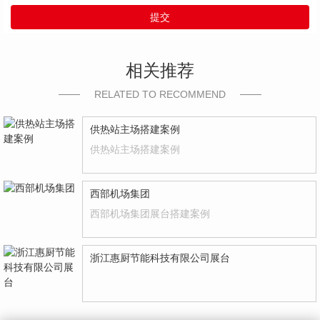
提交
相关推荐
RELATED TO RECOMMEND
供热站主场搭建案例
供热站主场搭建案例
西部机场集团
西部机场集团展台搭建案例
浙江惠厨节能科技有限公司展台