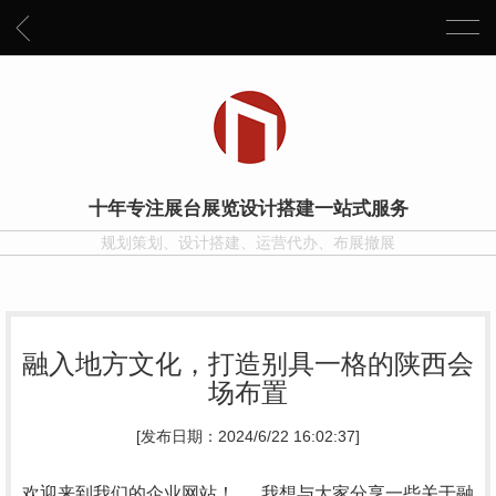
十年专注展台展览设计搭建一站式服务
规划策划、设计搭建、运营代办、布展撤展
融入地方文化，打造别具一格的陕西会
场布置
[发布日期：2024/6/22 16:02:37]
欢迎来到我们的企业网站！..，我想与大家分享一些关于融