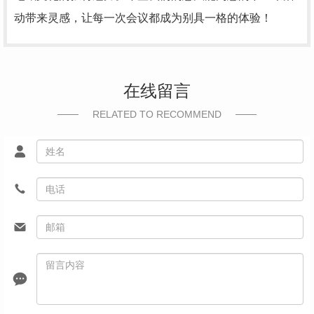
动带来灵感，让每一次会议都成为别具一格的体验！
在线留言
RELATED TO RECOMMEND