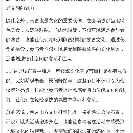
老文明的魅力。
除此之外，美食也是文化的重要载体。在会场提供当地特
色美食，如沉香甜醋、羊肉泡馍等，不仅可以满足参与者
的味蕾，也能让他们领略到陕西独特的饮食文化。通过美
食的品尝，参与者不仅可以感受到陕西浓厚的文化底蕴，
还能增进彼此之间的交流和互动。
..，在会场布置中加入一些传统文化表演节目也是很有意义
的。比如琴棋书画、民间舞蹈等，这些节目不仅可以为会
议增添亮点，也能让参与者近距离感受陕西传统文化的魅
力，让他们在轻松愉快的氛围中学习和交流。
总的来说，融入地方文化打造别具一格的陕西会场布置，
不仅可以为活动增添亮点，也能让参与者在活动中感受到
地域文化的独特魅力。希望我们的想法能为您的下一个活