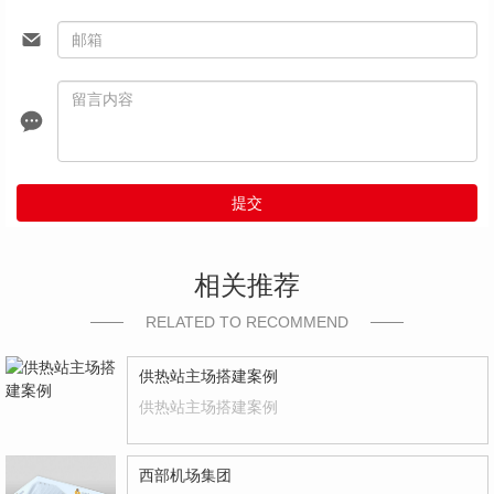
提交
相关推荐
RELATED TO RECOMMEND
供热站主场搭建案例
供热站主场搭建案例
西部机场集团