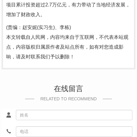
项目累计投资超过2.7万亿元，有力带动了当地经济发展，
增加了财政收入。
(责编：赵安妮(实习生)、李栋)
本文转载自人民网，内容均来自于互联网，不代表本站观
点，内容版权归属原作者及站点所有，如有对您造成影
响，请及时联系我们予以删除！
在线留言
RELATED TO RECOMMEND