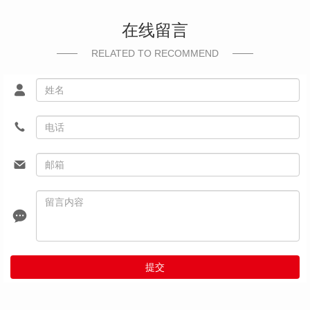
在线留言
RELATED TO RECOMMEND
提交