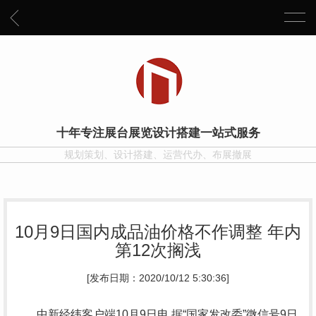
十年专注展台展览设计搭建一站式服务
规划策划、设计搭建、运营代办、布展撤展
10月9日国内成品油价格不作调整 年内
第12次搁浅
[发布日期：2020/10/12 5:30:36]
中新经纬客户端10月9日电 据“国家发改委”微信号9日