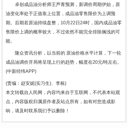
卓创成品油分析师王芦青预测，新调价周期伊始，原
油变化率处于正值靠上位置，成品油零售限价为上调预
期。后期若原油持续盘整，10月22日24时，国内成品油零
售限价上调的概率较大，不过依然不能完全排除搁浅的可
能。
隆众资讯分析，以当前的 原油价格水平计算，下一轮
成品油调价开局将呈现上行的趋势，幅度在20元/吨左右。
(中新经纬APP)
(责编：赵安妮(实习生)、李栋)
本文转载自人民网，内容均来自于互联网，不代表本站观
点，内容版权归属原作者及站点所有，如有对您造成影
响，请及时联系我们予以删除！