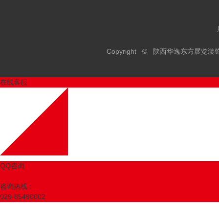
Copyright © 陕西华逸东方展
在线客服
QQ咨询
扫一扫更精彩
咨询热线：
029-85490002