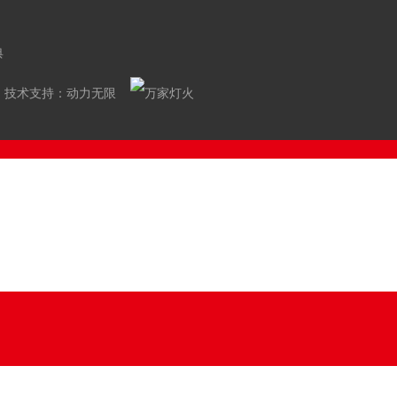
典
技术支持：
动力无限