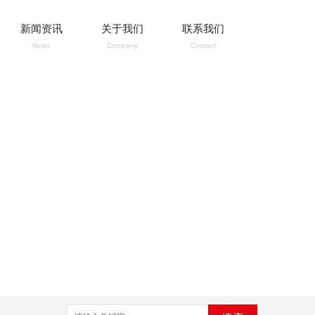
新闻资讯
关于我们
联系我们
News
Company
Contact