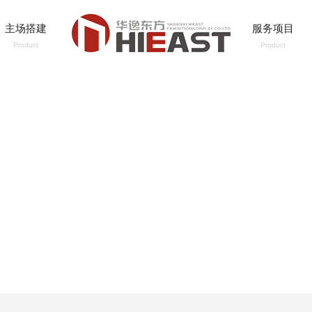
主场搭建
服务项目
Product
Product