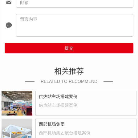
提交
相关推荐
RELATED TO RECOMMEND
供热站主场搭建案例
供热站主场搭建案例
西部机场集团
西部机场集团展台搭建案例