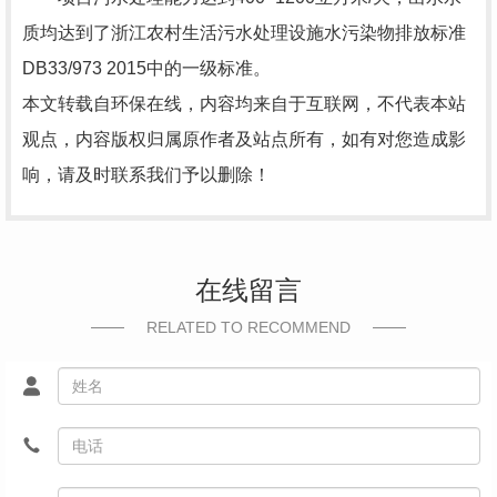
质均达到了浙江农村生活污水处理设施水污染物排放标准
DB33/973 2015中的一级标准。
本文转载自环保在线，内容均来自于互联网，不代表本站
观点，内容版权归属原作者及站点所有，如有对您造成影
响，请及时联系我们予以删除！
在线留言
RELATED TO RECOMMEND