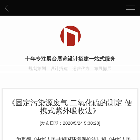
十年专注展台展览设计搭建一站式服务
规划策划、设计搭建、运营代办、布展撤展
《固定污染源废气 二氧化硫的测定 便
携式紫外吸收法》
[发布日期：2020/5/24 5:30:28]
为贯彻《中华人民共和国环境保护法》和《中华人民