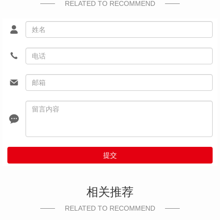
RELATED TO RECOMMEND
提交
相关推荐
RELATED TO RECOMMEND