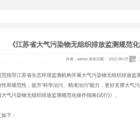
《江苏省大气污染物无组织排放监测规范化
作者：admin 发布日期： 2022-06-25
指导江苏省生态环境监测机构开展大气污染物无组织排放监测
效性和规范性，提升“科学治污、精准治污”能力，更好支撑大气
省大气污染物无组织排放监测规范化操作指南(试行)》。
如下：