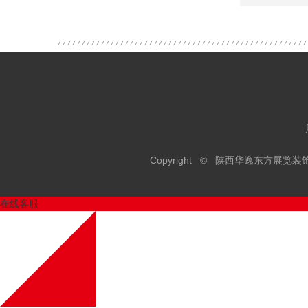
Copyright © 陕西华逸东方展
在线客服