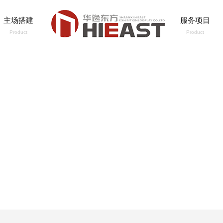
主场搭建
服务项目
Product
Product