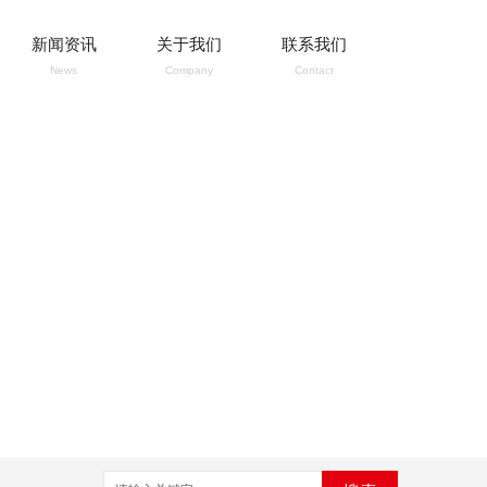
新闻资讯
关于我们
联系我们
News
Company
Contact