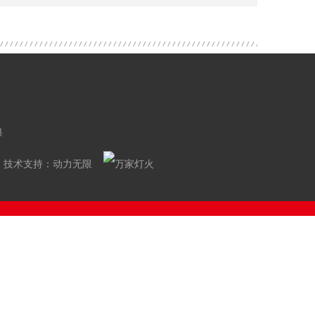
典
技术支持：
动力无限