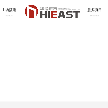
主场搭建
服务项目
Product
Product