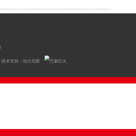
典
技术支持：
动力无限