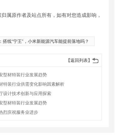
权归属原作者及站点所有，如有对您造成影响，
：
搭线“宁王”，小米新能源汽车能提前落地吗？
【返回列表】
安型材特装行业发展趋势
材特装行业供需变化影响因素解析
厅设计技术创新与应用探索
安型材特装行业发展趋势
热烈庆祝服务业进步