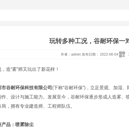
玩转多种工况，谷耐环保一对
作者：admin 发布日期： 2022-06-04
造“雾”师又玩出了新花样！
圳市谷耐环保科技有限公司
(下称“谷耐环保”)，立足景观、加
制作、设计与施工能力。发展至今，谷耐环保逐步形成人造雾、
布局，拥有专业建造师、工程师队伍。
表产品：喷雾除尘