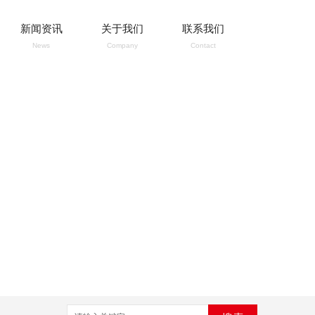
新闻资讯
关于我们
联系我们
News
Company
Contact