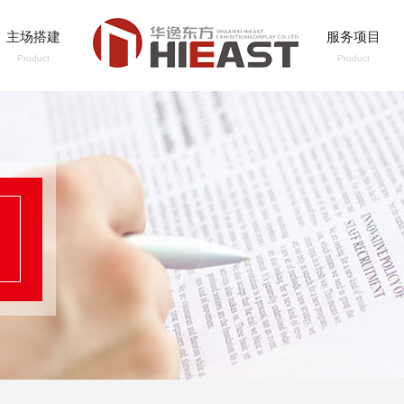
主场搭建
服务项目
Product
Product