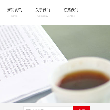
新闻资讯
关于我们
联系我们
News
Company
Contact