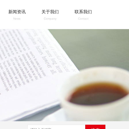
新闻资讯
关于我们
联系我们
News
Company
Contact