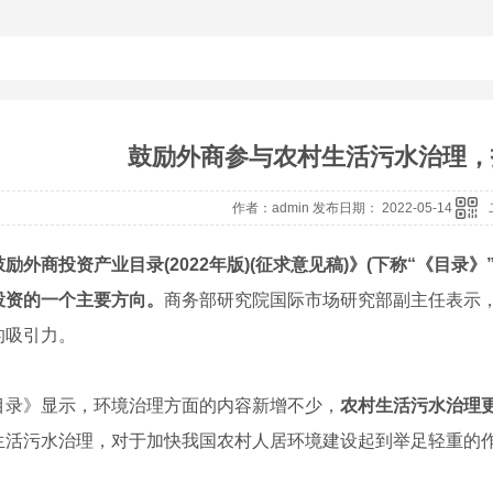
鼓励外商参与农村生活污水治理，
作者：admin 发布日期： 2022-05-14
鼓励外商投资产业目录(2022年版)(征求意见稿)》(下称“《目录
投资的一个主要方向。
商务部研究院国际市场研究部副主任表示
的吸引力。
》显示，环境治理方面的内容新增不少，
农村生活污水治理
生活污水治理，对于加快我国农村人居环境建设起到举足轻重的