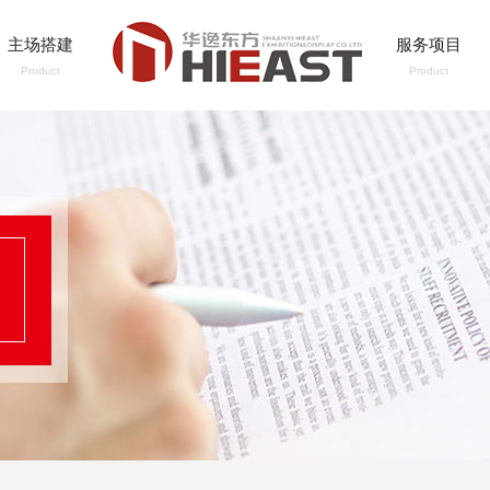
主场搭建
服务项目
Product
Product