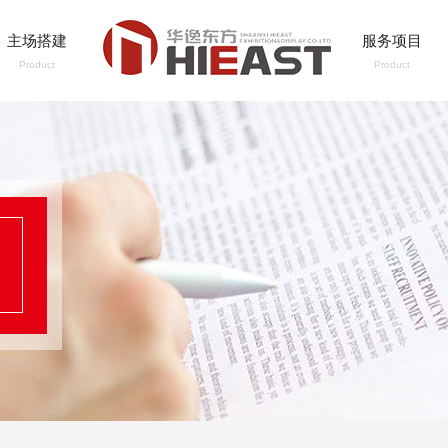
主场搭建
服务项目
Product
Product