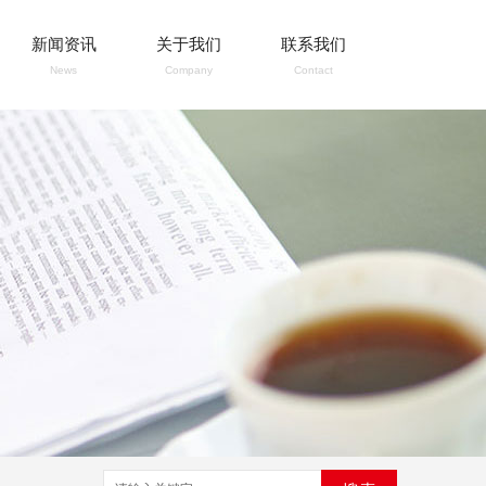
新闻资讯
关于我们
联系我们
News
Company
Contact