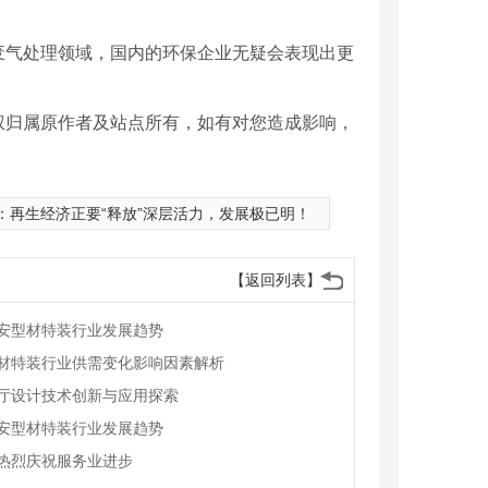
气处理领域，国内的环保企业无疑会表现出更
权归属原作者及站点所有，如有对您造成影响，
：
再生经济正要“释放”深层活力，发展极已明！
【返回列表】
安型材特装行业发展趋势
材特装行业供需变化影响因素解析
厅设计技术创新与应用探索
安型材特装行业发展趋势
热烈庆祝服务业进步