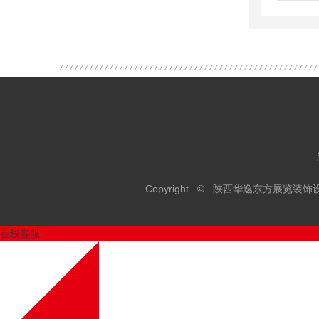
Copyright © 陕西华逸东方展览
在线客服