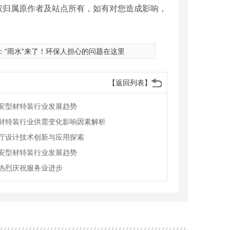
权归属原作者及站点所有，如有对您造成影响，
：
“雨水”来了！环保人担心的问题在这里
【返回列表】
安型材特装行业发展趋势
材特装行业供需变化影响因素解析
厅设计技术创新与应用探索
安型材特装行业发展趋势
热烈庆祝服务业进步