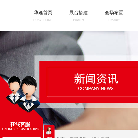
华逸首页
展台搭建
会场布置
HUAYI HOME
Product
Product