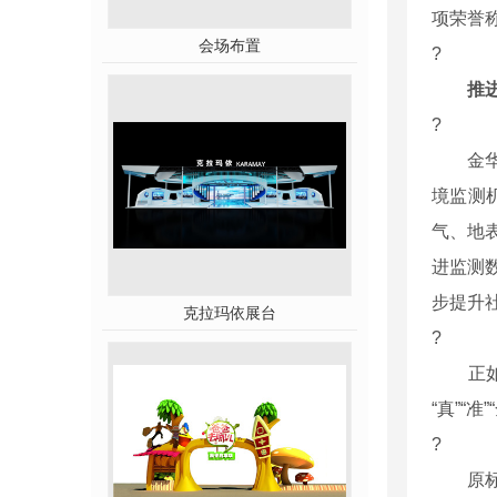
项荣誉
会场布置
?
推
?
金华生
境监测
气、地
进监测
步提升
克拉玛依展台
?
正如感
“真”“
?
原标题