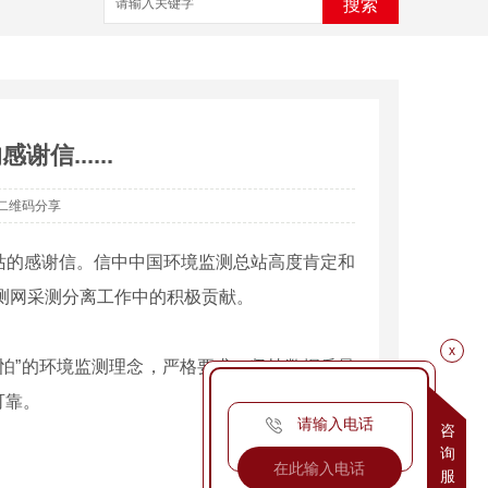
搜索
......
二维码分享
的感谢信。信中中国环境监测总站高度肯定和
监测网采测分离工作中的积极贡献。
x
”的环境监测理念，严格要求，坚持数据质量
可靠。
请输入电话
咨
询
服