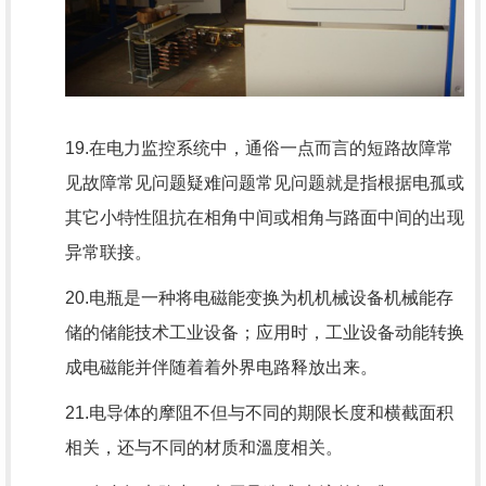
19.在电力监控系统中，通俗一点而言的短路故障常
见故障常见问题疑难问题常见问题就是指根据电孤或
其它小特性阻抗在相角中间或相角与路面中间的出现
异常联接。
20.电瓶是一种将电磁能变换为机机械设备机械能存
储的储能技术工业设备；应用时，工业设备动能转换
成电磁能并伴随着着外界电路释放出来。
21.电导体的摩阻不但与不同的期限长度和横截面积
相关，还与不同的材质和溫度相关。