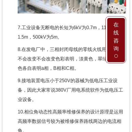
在
7.工业设备无断电的长短为6kV为0.7m，110kV为
线
1.5m，500kV为5m。
咨
询
8.在发电厂中，三相封闭母线的零线火线用固定不动
不会改变不会改变色彩表明，淡黄色，翠绿色和鲜红
色各自表明a相，B相和C相。
9.接地装置电压小于250V的器械为低电压工业设
备，因此大家常说380V厂用电系统软件为低电压工
业设备。
10.相位角动态性高频率维修保养的设计原理是运用
高频率数据信号较为被维修保养路线两边的电流相
角。