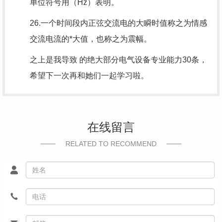
单位符号用（Hz）表明。
26.一个时间段内正弦交流电的大瞬时值称之为情感
交流电流的*大值，也称之为震幅。
之上是我导致 的绝大部分电气设备专业能力30条，
希望下一次再和她们一起学习啦。
在线留言
RELATED TO RECOMMEND