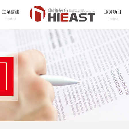
主场搭建
服务项目
Product
Product