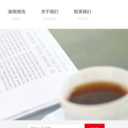
新闻资讯
关于我们
联系我们
News
Company
Contact