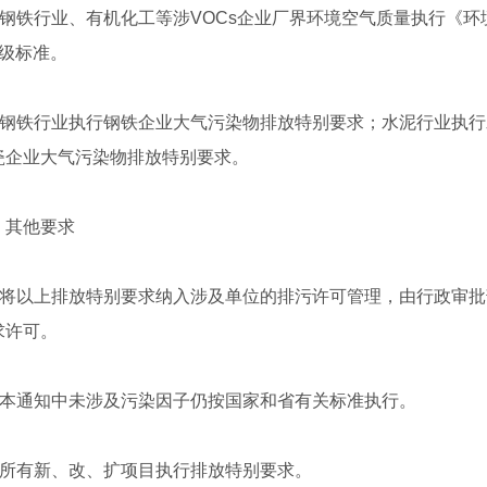
铁行业、有机化工等涉VOCs企业厂界环境空气质量执行《环境空气
)二级标准。
钢铁行业执行钢铁企业大气污染物排放特别要求；水泥行业执行
瓷企业大气污染物排放特别要求。
其他要求
将以上排放特别要求纳入涉及单位的排污许可管理，由行政审批
求许可。
本通知中未涉及污染因子仍按国家和省有关标准执行。
所有新、改、扩项目执行排放特别要求。