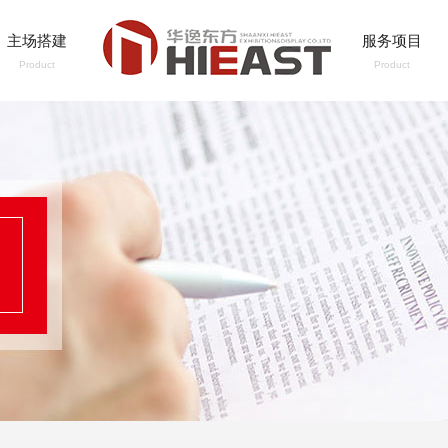
主场搭建
服务项目
Product
Product