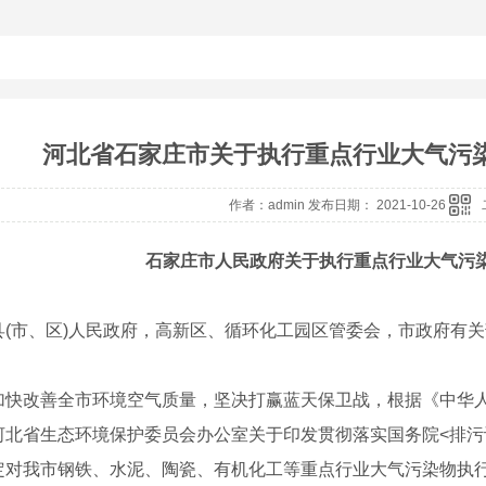
河北省石家庄市关于执行重点行业大气污
作者：admin 发布日期： 2021-10-26
石家庄市人民政府关于执行重点行业大气污
市、区)人民政府，高新区、循环化工园区管委会，市政府有关
改善全市环境空气质量，坚决打赢蓝天保卫战，根据《中华人
河北省生态环境保护委员会办公室关于印发贯彻落实国务院<排
定对我市钢铁、水泥、陶瓷、有机化工等重点行业大气污染物执行