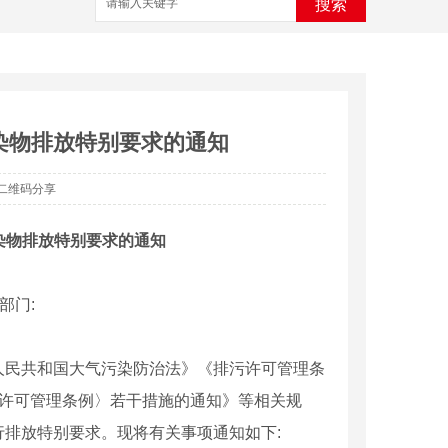
搜索
染物排放特别要求的通知
二维码分享
染物排放特别要求的通知
部门:
民共和国大气污染防治法》《排污许可管理条
污许可管理条例〉若干措施的通知》等相关规
排放特别要求。现将有关事项通知如下: