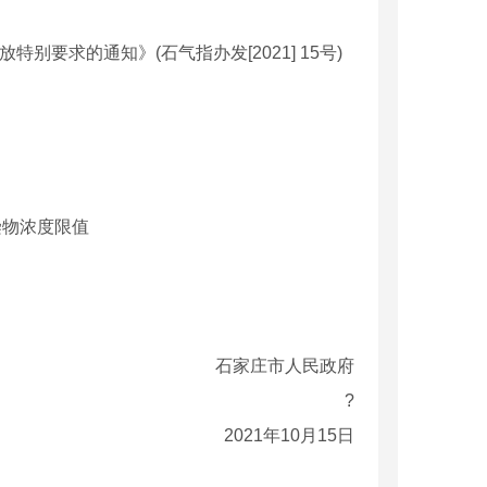
求的通知》(石气指办发[2021] 15号)
染物浓度限值
石家庄市人民政府
?
2021年10月15日