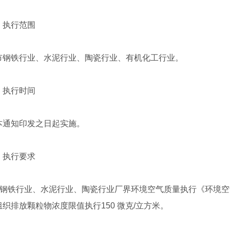
执行范围
铁行业、水泥行业、陶瓷行业、有机化工行业。
执行时间
知印发之日起实施。
执行要求
铁行业、水泥行业、陶瓷行业厂界环境空气质量执行《环境空气质量标
织排放颗粒物浓度限值执行150 微克/立方米。