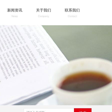
新闻资讯
关于我们
联系我们
News
Company
Contact