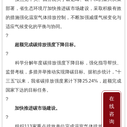
部署，省生态环境厅加快推进碳市场建设，采取积极有效
的措施强化温室气体排放控制，不断加强减缓气候变化与
适应气候变化的平衡与协同。
?
超额完成碳排放强度下降目标。
?
科学分解年度碳排放强度下降目标，强化指导帮扶、
监督考核，多措并举推动实现降碳目标。据初步统计，“十
三五”以来，我省碳排放强度累计下降25.24%，超额完成
国家下达的目标任务。
在
?
线
加快推进碳市场建设。
咨
?
询
组织113家重点排放单位完成温室气体排放报告，组