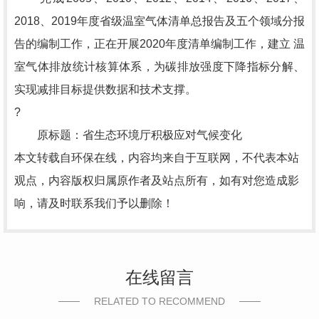
2018、2019年度省级温室气体清单总报告及五个领域分报
告的编制工作，正在开展2020年度清单编制工作，建立 温
室气体排放统计核算体系，为碳排放强度下降指标分解、
实现减排目标提供数据和技术支撑。
?
原标题：省生态环境厅积极应对气候变化
本文转载自环保在线，内容均来自于互联网，不代表本站
观点，内容版权归属原作者及站点所有，如有对您造成影
响，请及时联系我们予以删除！
在线留言
RELATED TO RECOMMEND