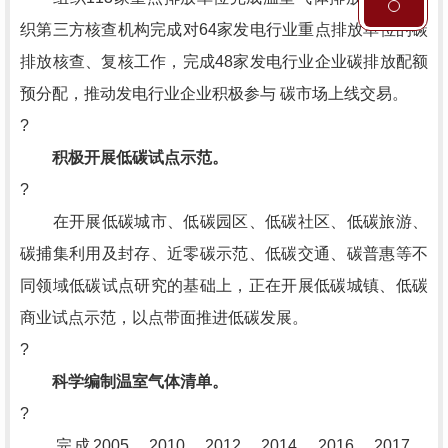
织第三方核查机构完成对64家发电行业重点排放单位的碳
排放核查、复核工作，完成48家发电行业企业碳排放配额
预分配，推动发电行业企业积极参与 碳市场上线交易。
?
积极开展低碳试点示范。
?
在开展低碳城市、低碳园区、低碳社区、低碳旅游、
碳捕集利用及封存、近零碳示范、低碳交通、碳普惠等不
同领域低碳试点研究的基础上，正在开展低碳城镇、低碳
商业试点示范，以点带面推进低碳发展。
?
科学编制温室气体清单。
?
完成2005、2010、2012、2014、2016、2017、