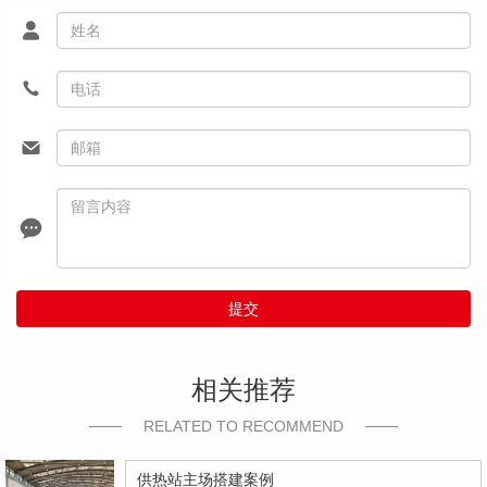
提交
相关推荐
RELATED TO RECOMMEND
供热站主场搭建案例