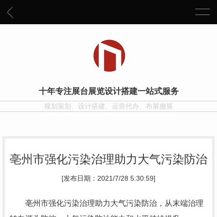
十年专注展台展览设计搭建一站式服务
规划策划、设计搭建、运营代办、布展撤展
亳州市强化污染治理助力大气污染防治
[发布日期：2021/7/28 5:30:59]
亳州市强化污染治理助力大气污染防治，从末端治理