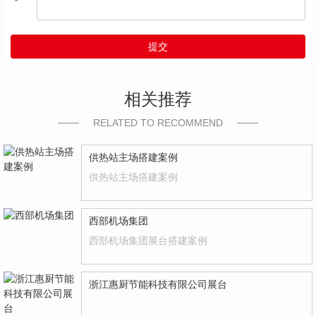
提交
相关推荐
RELATED TO RECOMMEND
供热站主场搭建案例
供热站主场搭建案例
西部机场集团
西部机场集团展台搭建案例
浙江惠厨节能科技有限公司展台