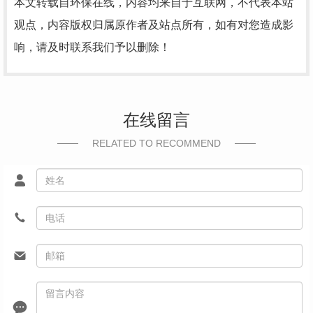
本文转载自环保在线，内容均来自于互联网，不代表本站
观点，内容版权归属原作者及站点所有，如有对您造成影
响，请及时联系我们予以删除！
在线留言
RELATED TO RECOMMEND