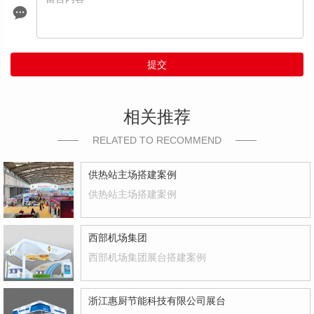
提交
相关推荐
RELATED TO RECOMMEND
供热站主场搭建案例
供热站主场搭建案例
西部机场集团
西部机场集团展台搭建案例
浙江惠厨节能科技有限公司展台