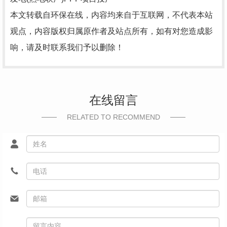
本文转载自环保在线，内容均来自于互联网，不代表本站
观点，内容版权归属原作者及站点所有，如有对您造成影
响，请及时联系我们予以删除！
在线留言
RELATED TO RECOMMEND