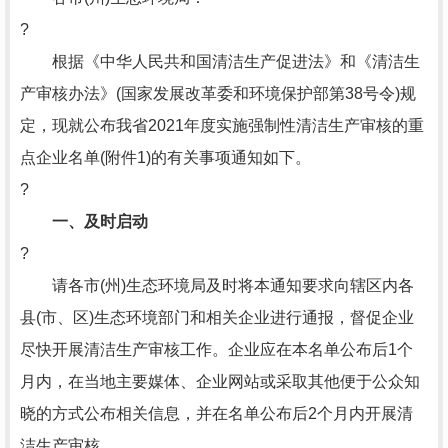
?
根据《中华人民共和国清洁生产促进法》和《清洁生
产审核办法》(国家发展改革委和环境保护部第38号令)规
定，现就公布我省2021年度实施强制性清洁生产审核的重
点企业名单(附件1)的有关事项通知如下。
?
一、及时启动
?
请各市(州)生态环境局及时将本通知要求向辖区内各
县(市、区)生态环境部门和相关企业进行通报，督促企业
尽快开展清洁生产审核工作。企业应在本名单公布后1个
月内，在当地主要媒体、企业网站或采取其他便于公众知
晓的方式公布相关信息，并在名单公布后2个月内开展清
洁生产审核。