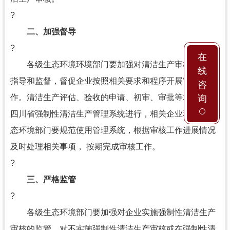
?
二、加强督导
?
在
各级生态环境环境部门要加强对清洁生产审核工作的
线
指导和监督，督促企业按照相关要求和程序开展审核工
咨
作。清洁生产评估、验收的申请、初审、审批等均需通过
询
四川省强制性清洁生产管理系统进行，相关企业和各级生
态环境部门要规范使用管理系统，根据审核工作进展情况
及时处理相关事项， 按期完成审核工作。
?
三、严格监管
?
各级生态环境部门要加强对企业实施强制性清洁生产
审核的监管，对不实施强制性清洁生产审核或在强制性清