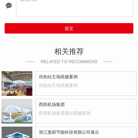
提交
相关推荐
RELATED TO RECOMMEND
供热站主场搭建案例
供热站主场搭建案例
西部机场集团
西部机场集团展台搭建案例
浙江惠厨节能科技有限公司展台