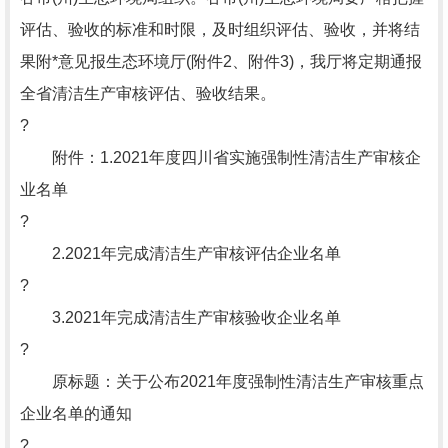
评估、验收的标准和时限，及时组织评估、验收，并将结
果附*意见报生态环境厅(附件2、附件3)，我厅将定期通报
全省清洁生产审核评估、验收结果。
?
附件：1.2021年度四川省实施强制性清洁生产审核企
业名单
?
2.2021年完成清洁生产审核评估企业名单
?
3.2021年完成清洁生产审核验收企业名单
?
原标题：关于公布2021年度强制性清洁生产审核重点
企业名单的通知
?