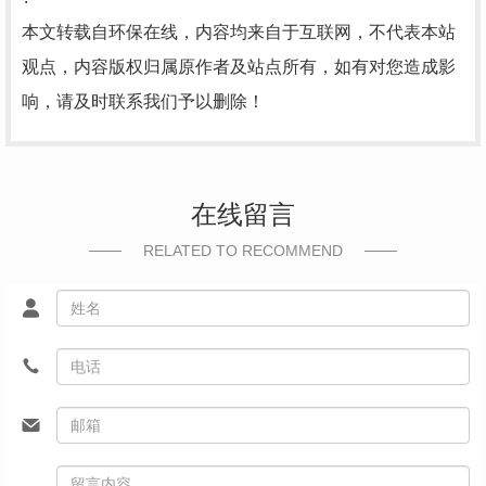
本文转载自环保在线，内容均来自于互联网，不代表本站
观点，内容版权归属原作者及站点所有，如有对您造成影
响，请及时联系我们予以删除！
在线留言
RELATED TO RECOMMEND