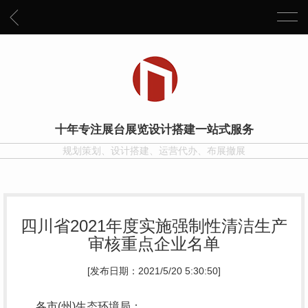
十年专注展台展览设计搭建一站式服务
规划策划、设计搭建、运营代办、布展撤展
四川省2021年度实施强制性清洁生产
审核重点企业名单
[发布日期：2021/5/20 5:30:50]
各市(州)生态环境局：