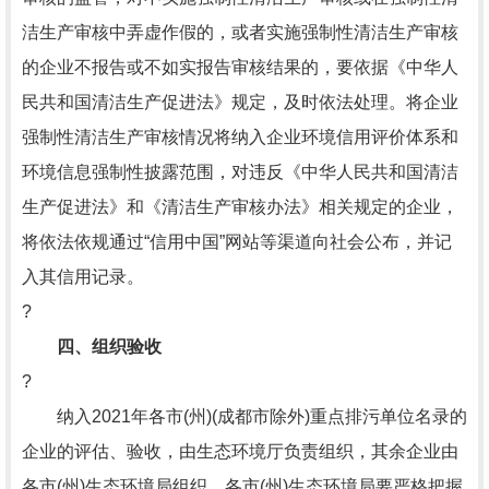
洁生产审核中弄虚作假的，或者实施强制性清洁生产审核
的企业不报告或不如实报告审核结果的，要依据《中华人
民共和国清洁生产促进法》规定，及时依法处理。将企业
强制性清洁生产审核情况将纳入企业环境信用评价体系和
环境信息强制性披露范围，对违反《中华人民共和国清洁
生产促进法》和《清洁生产审核办法》相关规定的企业，
将依法依规通过“信用中国”网站等渠道向社会公布，并记
入其信用记录。
?
四、组织验收
?
纳入2021年各市(州)(成都市除外)重点排污单位名录的
企业的评估、验收，由生态环境厅负责组织，其余企业由
各市(州)生态环境局组织。各市(州)生态环境局要严格把握