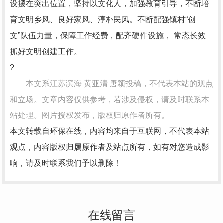
设摆在突出位置，坚持以文化人，加强教育引导，不断培
育文明乡风、良好家风、淳朴民风。不断配强镇村“创
文”队伍力量，保障工作经费，配齐硬件设施， 常态长效
抓好文明创建工作。
?
本文系江苏滨海 黄亚清 唐颖投稿，不代表本站的观点
和立场。文章内容仅供参考，若涉及侵权，请及时联系本
站处理。图片授权发布，版权归原作者所有。
本文转载自环保在线，内容均来自于互联网，不代表本站
观点，内容版权归属原作者及站点所有，如有对您造成影
响，请及时联系我们予以删除！
在线留言