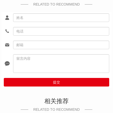
RELATED TO RECOMMEND
提交
相关推荐
RELATED TO RECOMMEND