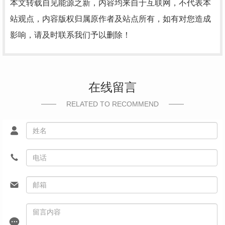
本文转载自见能源之新，内容均来自于互联网，不代表本
站观点，内容版权归属原作者及站点所有，如有对您造成
影响，请及时联系我们予以删除！
在线留言
RELATED TO RECOMMEND