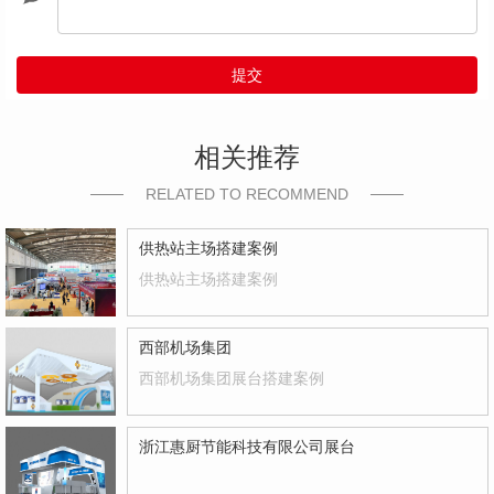
提交
相关推荐
RELATED TO RECOMMEND
供热站主场搭建案例
供热站主场搭建案例
西部机场集团
西部机场集团展台搭建案例
浙江惠厨节能科技有限公司展台