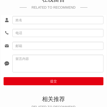
RELATED TO RECOMMEND
提交
相关推荐