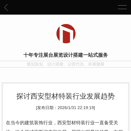
十年专注展台展览设计搭建一站式服务
规划策划、设计搭建、运营代办、布展撤展
探讨西安型材特装行业发展趋势
[发布日期：2026/1/31 22:19:19]
在当今的建筑装饰行业，西安型材特装行业一直备受关