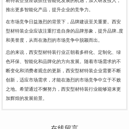
材特装企业应该抓住智能化发展的机遇，加大研发投入，
推出更多智能化产品，提升企业的竞争力。
在市场竞争日益激烈的背景下，品牌建设至关重要。西安
型材特装企业应该注重打造自身的品牌形象，提升品牌..度
和美誉度，从而在激烈的市场竞争中脱颖而出。
总的来说，西安型材特装行业正朝着多样化、定制化、绿
色环保、智能化和品牌化的方向发展。随着市场需求的不
断变化和消费者观念的更新，西安型材特装企业需要不断
创新，适应市场需求，才能在激烈的市场竞争中立于不败
之地。希望通过不懈努力，西安型材特装行业能够迎来更
加辉煌的发展前景。
在线留言