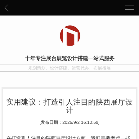
十年专注展台展览设计搭建一站式服务
规划策划、设计搭建、运营代办、布展撤展
实用建议：打造引人注目的陕西展厅设
计
[发布日期：2025/9/2 16:10:59]
在打造引人注目的陕西展厅设计方面，我们需要考虑一些