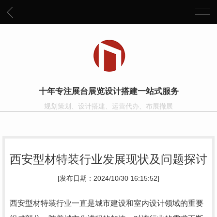
十年专注展台展览设计搭建一站式服务
规划策划、设计搭建、运营代办、布展撤展
西安型材特装行业发展现状及问题探讨
[发布日期：2024/10/30 16:15:52]
西安型材特装行业一直是城市建设和室内设计领域的重要