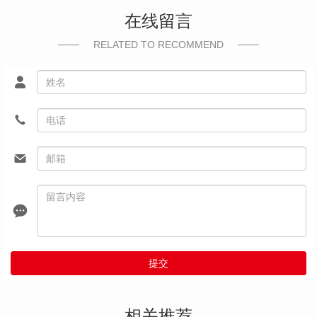
在线留言
RELATED TO RECOMMEND
提交
相关推荐