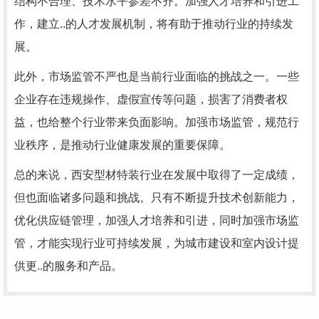
结构不合理、技术水平参差不齐。加强人才培养和引进工
作，建立..的人才发展机制，将有助于推动行业的持续发
展。
此外，市场监管不严也是当前行业面临的挑战之一。一些
企业存在违规操作、虚假宣传等问题，损害了消费者权
益，也给整个行业带来负面影响。加强市场监管，规范行
业秩序，是推动行业健康发展的重要保障。
总的来说，西安型材特装行业在发展中取得了一定成绩，
但也面临诸多问题和挑战。只有不断提升技术创新能力，
优化供应链管理，加强人才培养和引进，同时加强市场监
管，才能实现行业可持续发展，为城市建设和室内设计提
供更..的服务和产品。