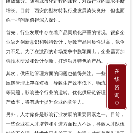
组成部分。随着城市化进程的加速，对该行业的需求不断
增长。目前，西安的型材特装行业发展势头良好，但也面
临一些问题值得深入探讨。
首先，行业发展中存在着产品同质化严重的情况。很多企
业缺乏创新意识和独特设计，导致产品同质性过高，竞争
力不足。为了在激烈的市场竞争中脱颖而出，企业需要加
强技术研发和设计创新，打造独具特色的产品。
在
其次，供应链管理方面的问题也值得关注。一些企业在供
线
应链管理上存在短板，导致生产效率低下、物流配送不畅
咨
等问题，影响整个行业的运转。优化供应链管理，提高生
询
产效率，将有助于提升企业的竞争力。
另外，人才储备是影响行业发展的重要因素之一。目前，
一些企业在人才培养和引进方面投入不足，导致人才队伍