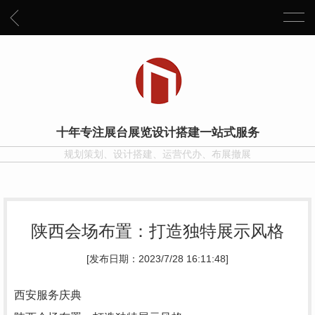
十年专注展台展览设计搭建一站式服务
规划策划、设计搭建、运营代办、布展撤展
陕西会场布置：打造独特展示风格
[发布日期：2023/7/28 16:11:48]
西安服务庆典