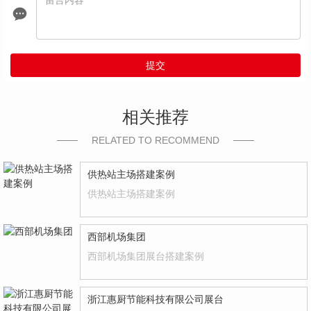
提交
相关推荐
RELATED TO RECOMMEND
供热站主场搭建案例
供热站主场搭建案例
西部机场集团
西部机场集团展台搭建案例
浙江惠厨节能科技有限公司展台