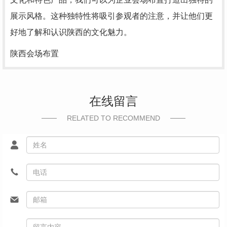
展示风格。这种独特性将吸引参观者的注意，并让他们更
好地了解和认识陕西的文化魅力。
陕西会场布置
在线留言
RELATED TO RECOMMEND