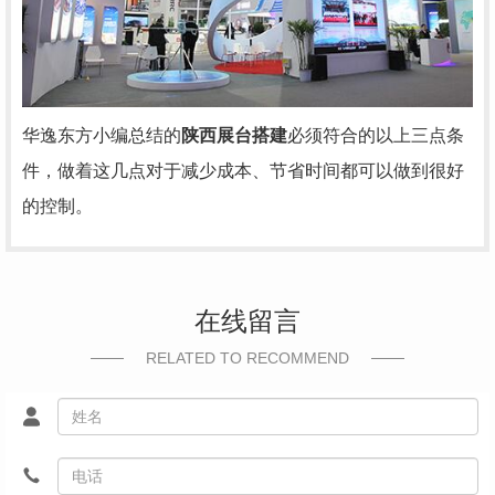
华逸东方小编总结的
陕西展台搭建
必须符合的以上三点条
件，做着这几点对于减少成本、节省时间都可以做到很好
的控制。
在线留言
RELATED TO RECOMMEND