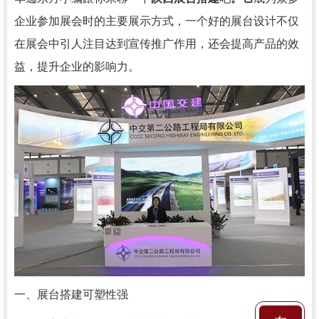
企业参加展会时的主要展示方式，一个好的展台设计不仅
在展会中引人注目达到宣传推广作用，还会提高产品的效
益，提升企业的影响力。
一、展台搭建可塑性强