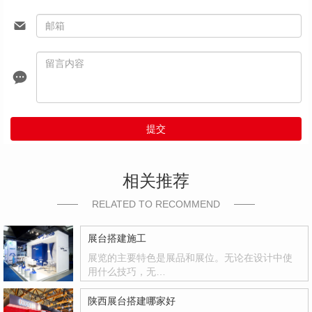
提交
相关推荐
RELATED TO RECOMMEND
展台搭建施工
展览的主要特色是展品和展位。无论在设计中使
用什么技巧，无…
陕西展台搭建哪家好