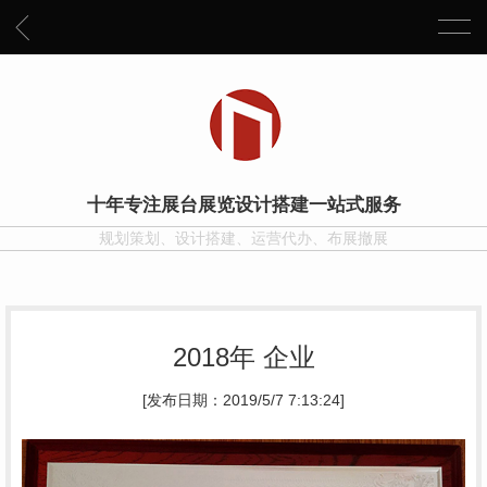
十年专注展台展览设计搭建一站式服务
规划策划、设计搭建、运营代办、布展撤展
2018年 企业
[发布日期：2019/5/7 7:13:24]