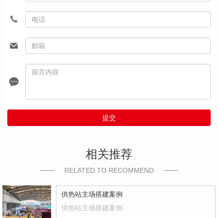
提交
相关推荐
RELATED TO RECOMMEND
供热站主场搭建案例
供热站主场搭建案例