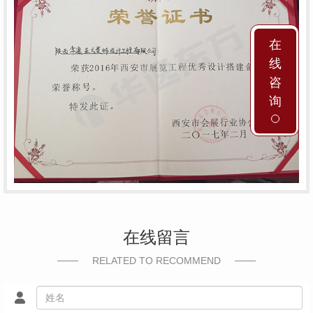
在
线
咨
询
在线留言
RELATED TO RECOMMEND