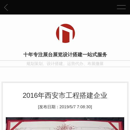
十年专注展台展览设计搭建一站式服务
规划策划、设计搭建、运营代办、布展撤展
2016年西安市工程搭建企业
[发布日期：2019/5/7 7:08:30]