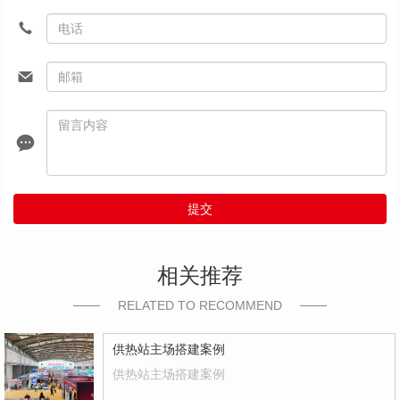
提交
相关推荐
RELATED TO RECOMMEND
供热站主场搭建案例
供热站主场搭建案例