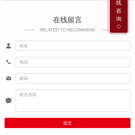
线
咨
在线留言
询
RELATED TO RECOMMEND
提交