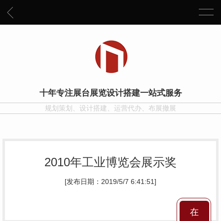
十年专注展台展览设计搭建一站式服务
规划策划、设计搭建、运营代办、布展撤展
2010年工业博览会展示奖
[发布日期：2019/5/7 6:41:51]
在