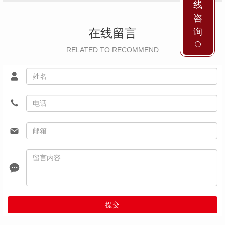
线
咨
在线留言
询
RELATED TO RECOMMEND
提交