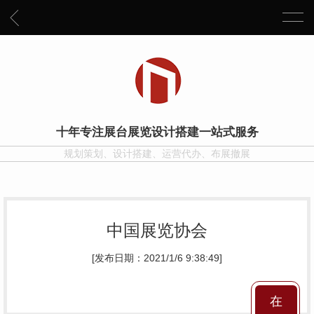
十年专注展台展览设计搭建一站式服务
规划策划、设计搭建、运营代办、布展撤展
中国展览协会
[发布日期：2021/1/6 9:38:49]
在