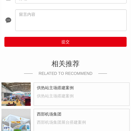
提交
相关推荐
RELATED TO RECOMMEND
供热站主场搭建案例
供热站主场搭建案例
西部机场集团
西部机场集团展台搭建案例