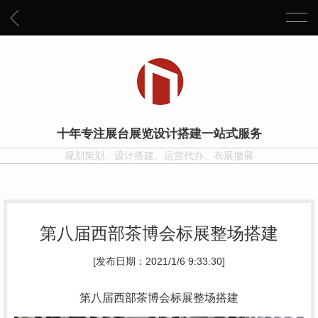
十年专注展台展览设计搭建一站式服务
规划策划、设计搭建、运营代办、布展撤展
第八届西部茶博会标展整场搭建
[发布日期：2021/1/6 9:33:30]
第八届西部茶博会标展整场搭建